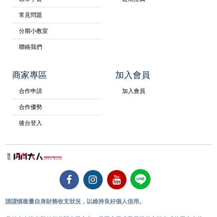
常見問題
分期小教室
聯絡我們
商家專區
加入會員
合作申請
加入會員
合作優勢
後台登入
請謹慎衝量自身財務收支狀況，以維持良好個人信用。